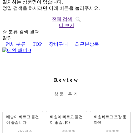
일치하는 상품명이 없습니다.
정밀 검색을 하시려면 아래 버튼을 눌러주세요.
전체 검색
더 보기
☆ 분류 검색 결과
알림
전체 분류
TOP
장바구니
최근본상품
Review
상품 후기
배송이 빠르고 물건
배송이 빠르고 물건
배송빠르고 포장 좋
이 좋습니다
이 좋습니다
아요
2026-08-06
2026-08-06
2026-08-04